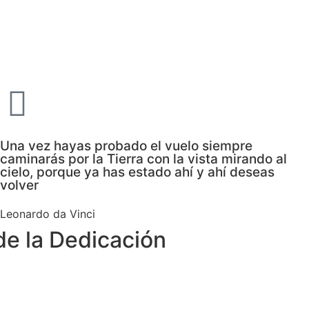
Una vez hayas probado el vuelo siempre
caminarás por la Tierra con la vista mirando al
cielo, porque ya has estado ahí y ahí deseas
volver
Leonardo da Vinci
de la Dedicación