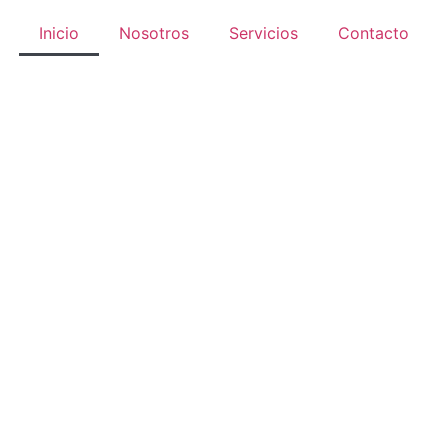
Inicio
Nosotros
Servicios
Contacto