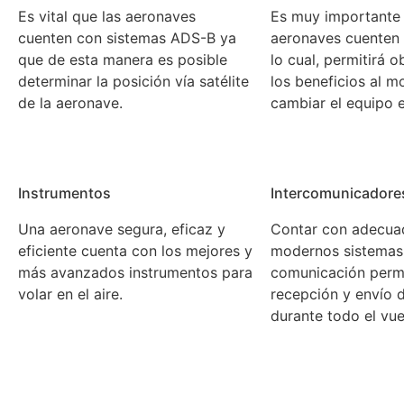
Es vital que las aeronaves
Es muy importante 
cuenten con sistemas ADS-B ya
aeronaves cuenten 
que de esta manera es posible
lo cual, permitirá 
determinar la posición vía satélite
los beneficios al 
de la aeronave.
cambiar el equipo e
Instrumentos
Intercomunicadore
Una aeronave segura, eficaz y
Contar con adecua
eficiente cuenta con los mejores y
modernos sistemas
más avanzados instrumentos para
comunicación permi
volar en el aire.
recepción y envío 
durante todo el vue