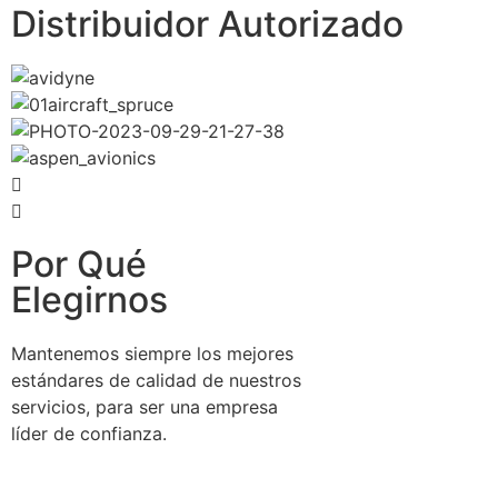
Distribuidor Autorizado
Por Qué
Elegirnos
Mantenemos siempre los mejores
estándares de calidad de nuestros
servicios, para ser una empresa
líder de confianza.