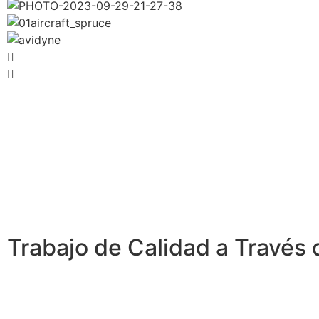
Trabajo de Calidad a Través 