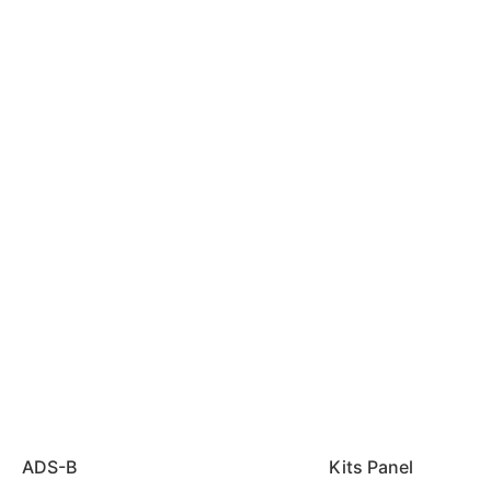
ADS-B
Kits Panel