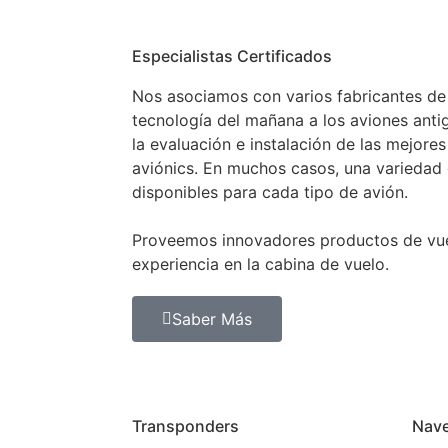
Especialistas Certificados
Nos asociamos con varios fabricantes de 
tecnología del mañana a los aviones ant
la evaluación e instalación de las mejor
aviónics. En muchos casos, una variedad 
disponibles para cada tipo de avión.
Proveemos innovadores productos de vue
experiencia en la cabina de vuelo.
Saber Más
Transponders
Nav