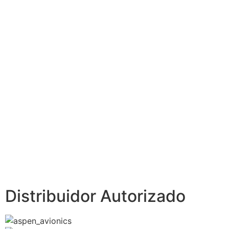
Distribuidor Autorizado